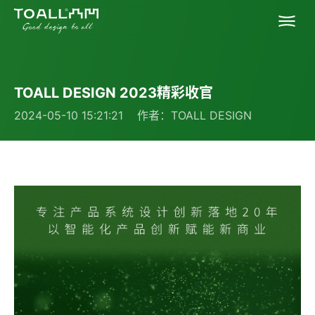
首页
TOALL DESIGN 2023精彩收官
关于我们
2024-05-10 15:21:21 作者：TOALL DESIGN
专业服务
成功案例
联系凸凹