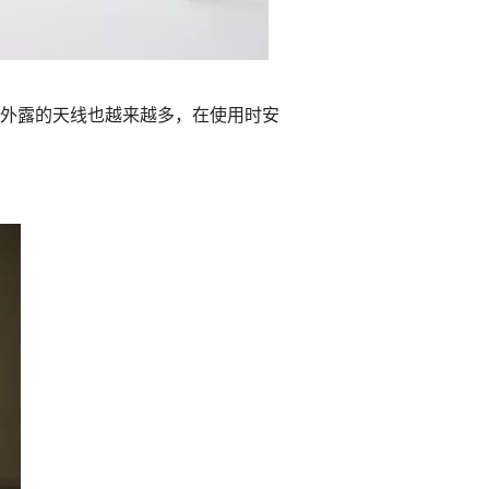
外露的天线也越来越多，在使用时安