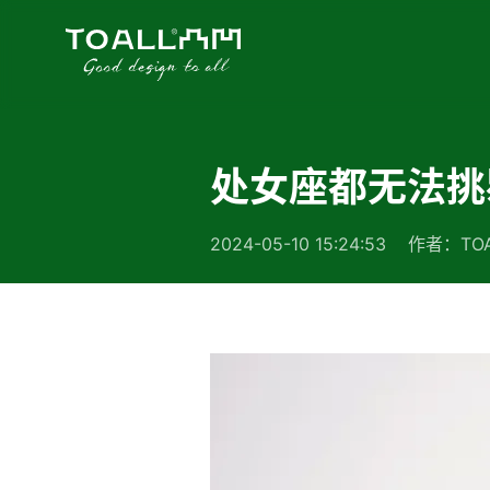
处女座都无法挑
2024-05-10 15:24:53 作者：TOA