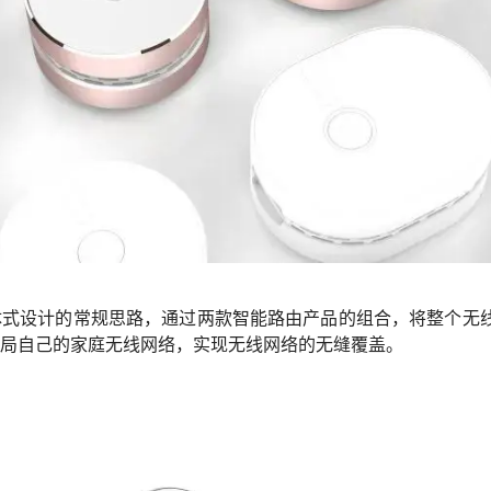
式设计的常规思路，通过两款智能路由产品的组合，将整个无线网
局自己的家庭无线网络，实现无线网络的无缝覆盖。