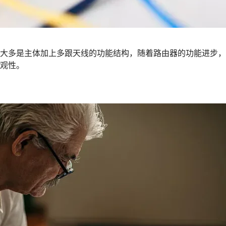
大多是主体加上多跟天线的功能结构，随着路由器的功能进步，
观性。