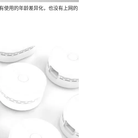
没有使用的年龄差异化，也没有上网的