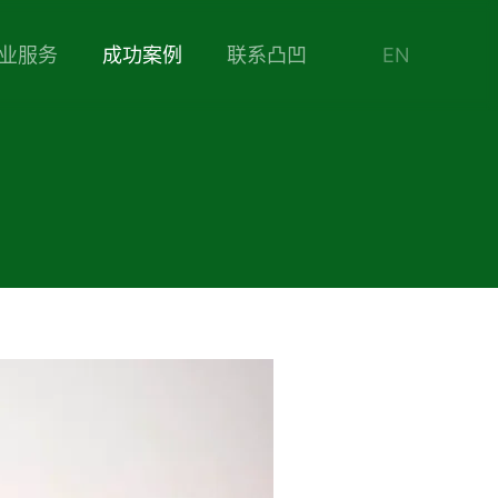
业服务
成功案例
联系凸凹
EN