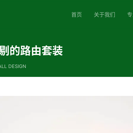
首页
关于我们
专
剔的路由套装
LL DESIGN