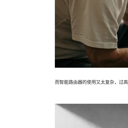
而智能路由器的使用又太复杂，过高