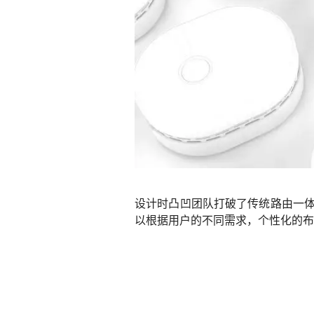
设计时凸凹团队打破了传统路由一体
以根据用户的不同需求，个性化的布