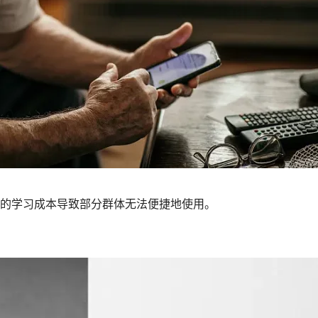
的学习成本导致部分群体无法便捷地使用。