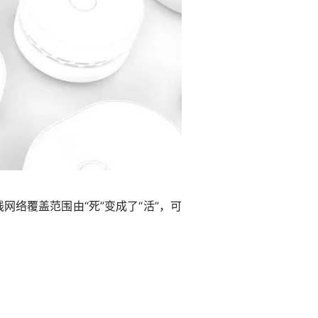
络覆盖范围由“死”变成了“活”，可