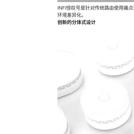
INFi惊叹号是针对传统路由使用
环境差异化。
创新的分体式设计