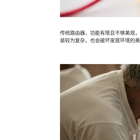
传统路由器，功能有限且不够美观，
装较为复杂，也会破坏家居环境的美