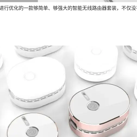
痛点进行优化的一款够简单、够强大的智能无线路由器套装，不仅