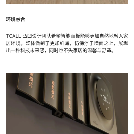
环境融合
TOALL 凸凹设计团队希望智能面板能够更加自然地融入家
居环境，整体做到了更加纤薄，仿佛浮于墙面之上，展现
出一种科技未来感，同时也不失家居的温馨与舒适。