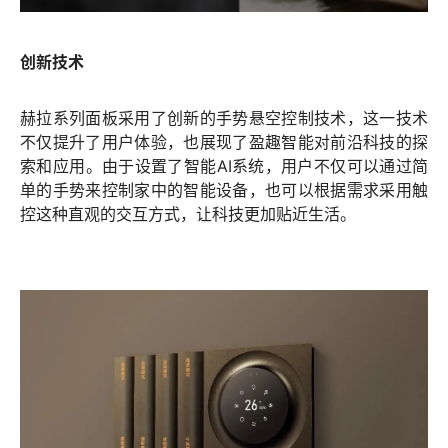
创新技术
赫拉系列面板采用了创新的手势悬空控制技术，这一技术
不仅提升了用户体验，也展现了盈趣智能对前沿科技的探
索和应用。由于设置了智能AI系统，用户不仅可以通过简
单的手势来控制家中的智能设备，也可以根据需求采用触
控这种直观的交互方式，让科技更加贴近生活。