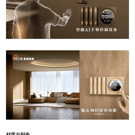
材质与配色