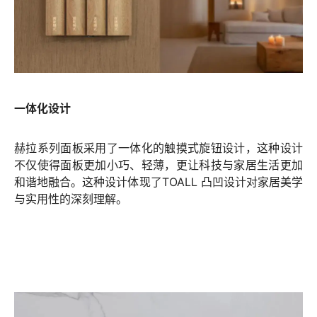
一体化设计
赫拉系列面板采用了一体化的触摸式旋钮设计，这种设计
不仅使得面板更加小巧、轻薄，更让科技与家居生活更加
和谐地融合。这种设计体现了TOALL 凸凹设计对家居美学
与实用性的深刻理解。