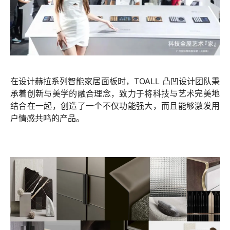
在设计赫拉系列智能家居面板时，TOALL 凸凹设计团队秉
承着创新与美学的融合理念，致力于将科技与艺术完美地
结合在一起，创造了一个不仅功能强大，而且能够激发用
户情感共鸣的产品。