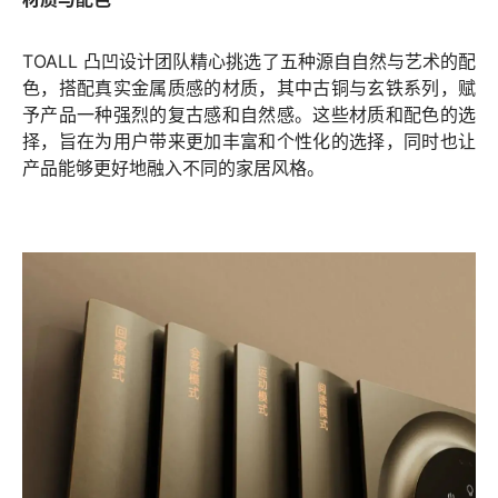
TOALL 凸凹设计团队精心挑选了五种源自自然与艺术的配
色，搭配真实金属质感的材质，其中古铜与玄铁系列，赋
予产品一种强烈的复古感和自然感。这些材质和配色的选
择，旨在为用户带来更加丰富和个性化的选择，同时也让
产品能够更好地融入不同的家居风格。