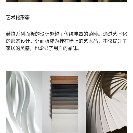
艺术化形态
赫拉系列面板的设计超越了传统电器的范畴。通过艺术化
的形态设计，让面板成为挂在墙上的艺术品，不仅提升了
家居的美感，也彰显了用户的品味。