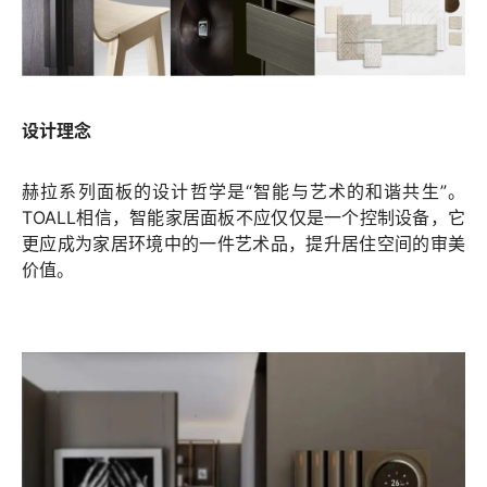
设计理念
赫拉系列面板的设计哲学是“智能与艺术的和谐共生”。
TOALL相信，智能家居面板不应仅仅是一个控制设备，它
更应成为家居环境中的一件艺术品，提升居住空间的审美
价值。