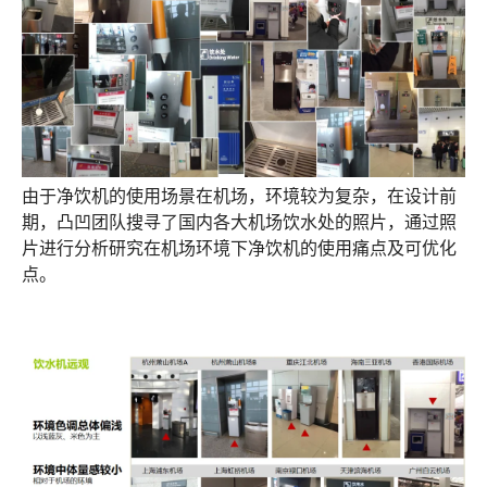
由于净饮机的使用场景在机场，环境较为复杂，在设计前
期，凸凹团队搜寻了国内各大机场饮水处的照片，通过照
片进行分析研究在机场环境下净饮机的使用痛点及可优化
点。