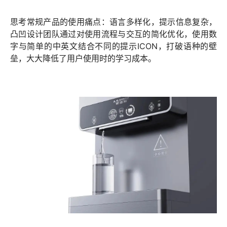
思考常规产品的使用痛点：语言多样化，提示信息复杂，
凸凹设计团队通过对使用流程与交互的简化优化，使用数
字与简单的中英文结合不同的提示ICON，打破语种的壁
垒，大大降低了用户使用时的学习成本。