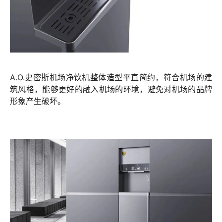
A.O.史密斯机场净饮机整体造型平直简约，符合机场的建
筑风格，能够更好的融入机场的环境，避免对机场的品牌
形象产生破坏。