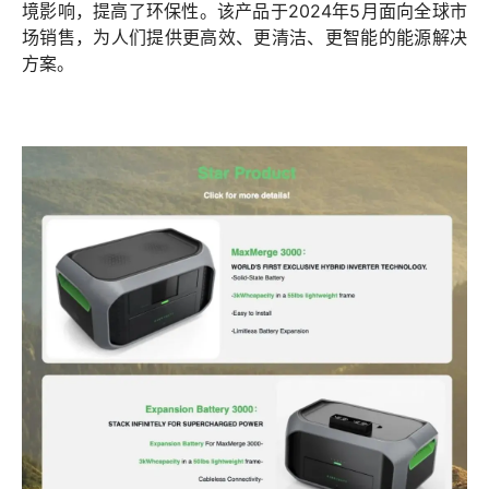
境影响，提高了环保性。该产品于2024年5月面向全球市
场销售，为人们提供更高效、更清洁、更智能的能源解决
方案。