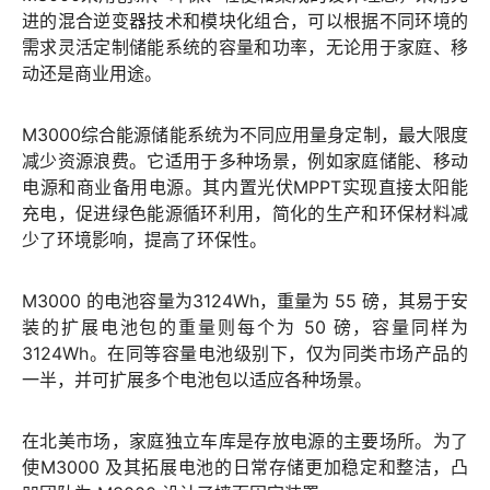
进的混合逆变器技术和模块化组合，可以根据不同环境的
需求灵活定制储能系统的容量和功率，无论用于家庭、移
动还是商业用途。
M3000综合能源储能系统为不同应用量身定制，最大限度
减少资源浪费。它适用于多种场景，例如家庭储能、移动
电源和商业备用电源。其内置光伏MPPT实现直接太阳能
充电，促进绿色能源循环利用，简化的生产和环保材料减
少了环境影响，提高了环保性。
M3000 的电池容量为3124Wh，重量为 55 磅，其易于安
装的扩展电池包的重量则每个为 50 磅，容量同样为
3124Wh。在同等容量电池级别下，仅为同类市场产品的
一半，并可扩展多个电池包以适应各种场景。
在北美市场，家庭独立车库是存放电源的主要场所。为了
使M3000 及其拓展电池的日常存储更加稳定和整洁，凸