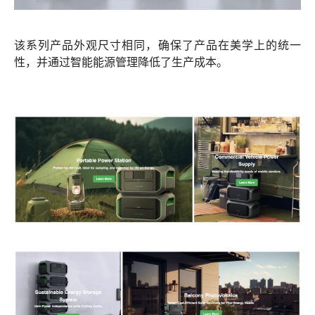
该系列产品外观尺寸相同，确保了产品在美学上的统一
性，并通过智能能源管理降低了生产成本。