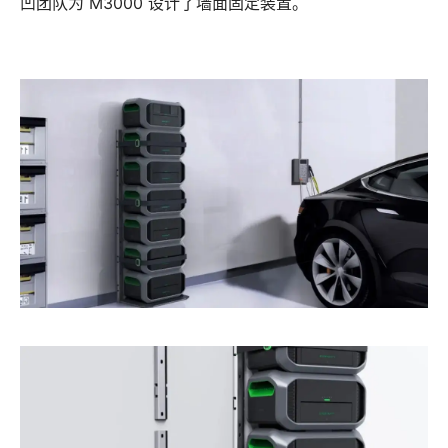
凹团队为 M3000 设计了墙面固定装置。