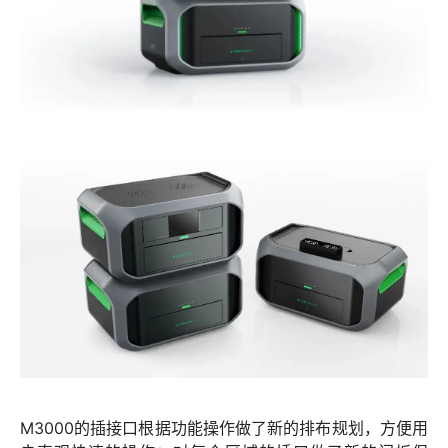
M3000的插接口根据功能操作做了新的排布规划，方便用