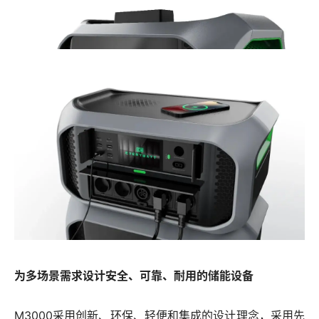
为多场景需求设计安全、可靠、耐用的储能设备
M3000采用创新、环保、轻便和集成的设计理念，采用先