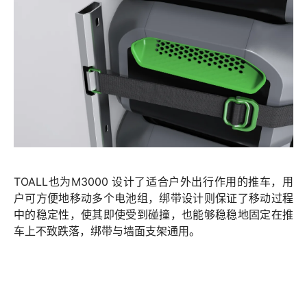
TOALL也为M3000 设计了适合户外出行作用的推车，用
户可方便地移动多个电池组，绑带设计则保证了移动过程
中的稳定性，使其即使受到碰撞，也能够稳稳地固定在推
车上不致跌落，绑带与墙面支架通用。