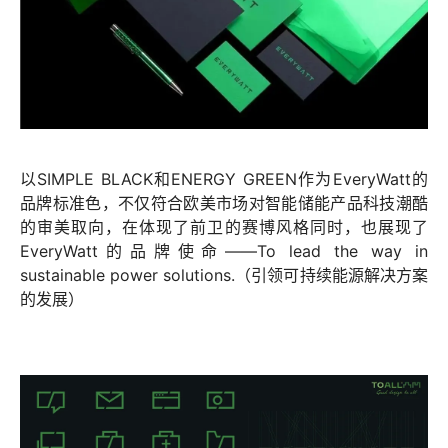
以SIMPLE BLACK和ENERGY GREEN作为EveryWatt的
品牌标准色，不仅符合欧美市场对智能储能产品科技潮酷
的审美取向，在体现了前卫的赛博风格同时，也展现了
EveryWatt的品牌使命——To lead the way in
sustainable power solutions.（引领可持续能源解决方案
的发展）