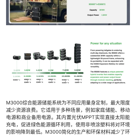
M3000综合能源储能系统为不同应用量身定制，最大限度
减少资源浪费。它适用于多种场景，例如家庭储能、移动
电源和商业备用电源。其内置光伏MPPT实现直接太阳能
充电，促进绿色能源循环利用，使用非喷涂塑料将对环境
的影响降到最低。M3000简化的生产和环保材料减少了环