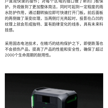
户直观快速的操作；对每个区域的插口做了新的门板保
护，外观做到了更加整体简洁，同时可起到一定程度的雨
水防护作用，通过翻转抽拉即可快速打开门板。前后面板
的两侧做了渐变纹理，当两侧灯光亮起时，投影在凸凹的
纹理上就会形成独特、富有韵律变化的线条，具有未来科
技感。
采用固态电池技术，在精巧的结构保护之下，即使跌落也
不会损伤产品，提高了产品的性能和安全性，确保了超过
2000个生命周期的耐用性。