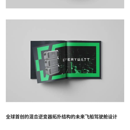
全球首创的混合逆变器拓扑结构的未来飞船驾驶舱设计