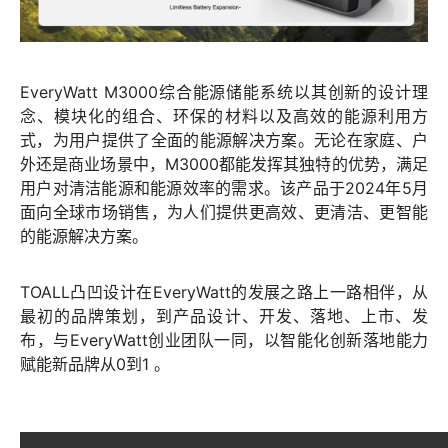
EveryWatt M3000综合能源储能系统以其创新的设计理
念、模块化的组合、环保的材料以及高效的能源利用方
式，为用户提供了全面的能源解决方案。无论在家庭、户
外还是商业场景中，M3000都能发挥其独特的优势，满足
用户对清洁能源和能源效率的需求。该产品于2024年5月
面向全球市场销售，为人们提供更高效、更清洁、更智能
的能源解决方案。
TOALL凸凹设计在EveryWatt的发展之路上一路相伴，从
最初的品牌策划，到产品设计、开发、落地、上市、发
布，与EveryWatt创业团队一同，以智能化创新落地能力
赋能新品牌从0到1 。