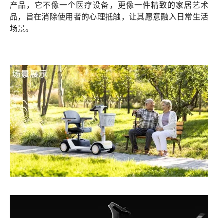
产品，它不像一个医疗设备，更像一件精致的家居艺术
品，旨在消除使用者的心理抵触，让其愿意融入日常生活
场景。