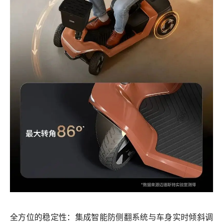
全方位的稳定性：集成
智能防侧翻系统
与
车身实时倾斜调