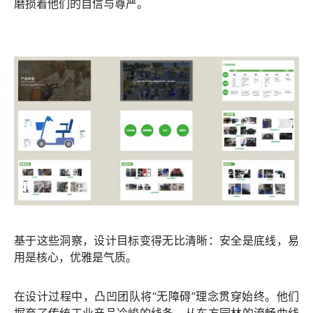
磨损着他们的自信与尊严。
基于这些洞察，设计目标变得无比清晰：安全是底线，易
用是核心，优雅是气质。
在设计过程中，凸凹团队将“无障碍”理念贯穿始终。他们