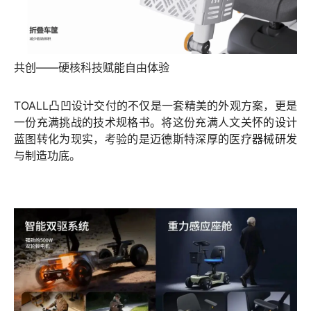
共创——硬核科技赋能自由体验
TOALL凸凹设计交付的不仅是一套精美的外观方案，更是
一份充满挑战的技术规格书。将这份充满人文关怀的设计
蓝图转化为现实，考验的是迈德斯特深厚的医疗器械研发
与制造功底。