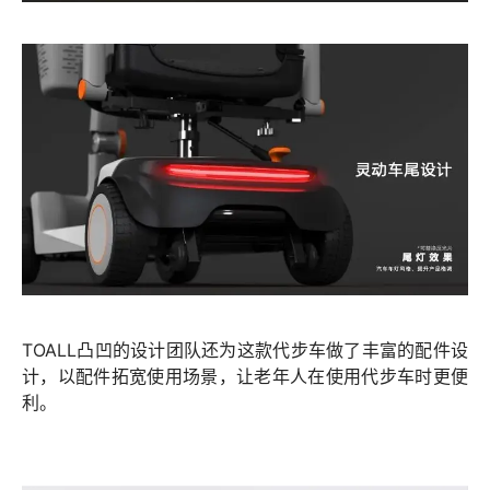
TOALL凸凹的设计团队还为这款代步车做了丰富的配件设
计，以配件拓宽使用场景，让老年人在使用代步车时更便
利。