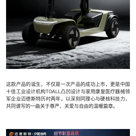
这款产品的诞生，不仅是一次产品的成功上市，更是中国
十佳工业设计机构TOALL凸凹设计与家用康复医疗器械领
军企业迈德斯特历时两年，以深刻同理心与硬核科技力，
共同谱写的一曲关于尊严、关爱与自由的温暖篇章。