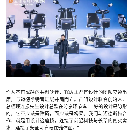
作为不可或缺的共创伙伴，TOALL凸凹设计的团队应邀出
席，与迈德斯特管理层并肩而立。凸凹设计联合创始人、
总经理连振先生设计总监在分享环节说：“好的设计是隐形
的，它不应该是障碍，而应该是桥梁。我们与迈德斯特合
作，就是用设计这座桥，连接了前沿科技与长辈的真实需
求，连接了安全可靠与优雅体面。”