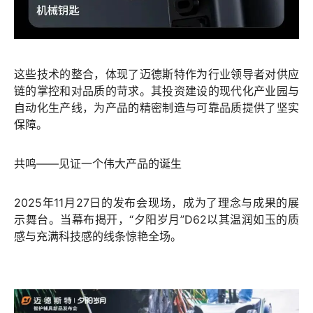
这些技术的整合，体现了迈德斯特作为行业领导者对供应
链的掌控和对品质的苛求。其投资建设的现代化产业园与
自动化生产线，为产品的精密制造与可靠品质提供了坚实
保障。
共鸣——见证一个伟大产品的诞生
2025年11月27日的发布会现场，成为了理念与成果的展
示舞台。当幕布揭开，“夕阳岁月”D62以其温润如玉的质
感与充满科技感的线条惊艳全场。