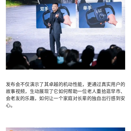
发布会不仅演示了其卓越的机动性能，更通过真实用户的
故事视频，生动展现了它如何帮助一位老人重拾逛早市、
会老友的乐趣，如何让一个家庭对长辈的独自出行感到安
心。