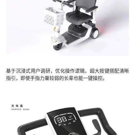
基于沉浸式用户调研，优化操作逻辑，超大按键搭配清晰
指引，即使手指力量较弱的长辈也能一键操控。